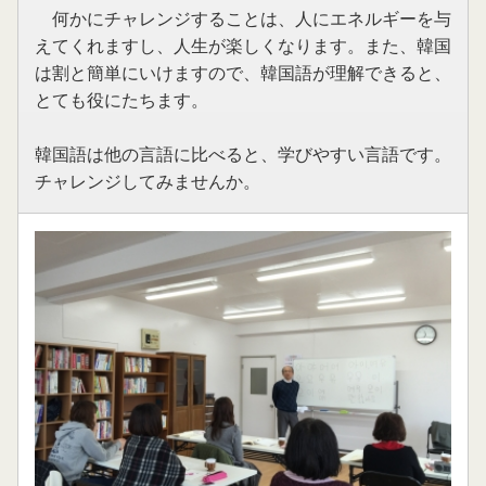
何かにチャレンジすることは、人にエネルギーを与
えてくれますし、人生が楽しくなります。また、韓国
は割と簡単にいけますので、韓国語が理解できると、
とても役にたちます。
韓国語は他の言語に比べると、学びやすい言語です。
チャレンジしてみませんか。