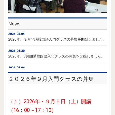
News
2026.08.04
2026年、９月開講韓国語入門クラスの募集を開始しました。
2026.06.30
2026年、8月開講韓国語入門クラスの募集を開始しました。
2026.06.06
2026年、7月開講韓国語入門クラスの募集を開始しました。
２０２６年９月入門クラスの募集
2026.04.28
2026年、6月開講韓国語入門クラスの募集を開始しました。
（１）2026年・９月５日（土）開講
2025.12.03
2026年、1月の土曜日開講韓国語入門クラスの募集を開始し
（16：00～17：10）
ました。